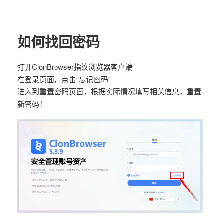
如何找回密码
打开ClonBrowser指纹浏览器客户端
在登录页面，点击“忘记密码”
进入到重置密码页面，根据实际情况填写相关信息，重置
新密码！