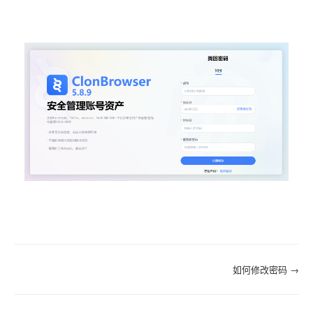
Doc
如何修改密码 →
navigation